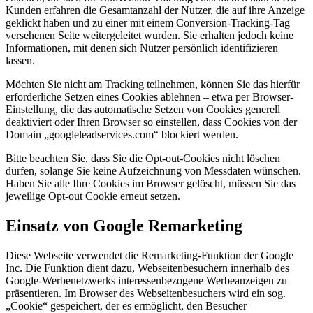
Kunden erfahren die Gesamtanzahl der Nutzer, die auf ihre Anzeige
geklickt haben und zu einer mit einem Conversion-Tracking-Tag
versehenen Seite weitergeleitet wurden. Sie erhalten jedoch keine
Informationen, mit denen sich Nutzer persönlich identifizieren
lassen.
Möchten Sie nicht am Tracking teilnehmen, können Sie das hierfür
erforderliche Setzen eines Cookies ablehnen – etwa per Browser-
Einstellung, die das automatische Setzen von Cookies generell
deaktiviert oder Ihren Browser so einstellen, dass Cookies von der
Domain „googleleadservices.com“ blockiert werden.
Bitte beachten Sie, dass Sie die Opt-out-Cookies nicht löschen
dürfen, solange Sie keine Aufzeichnung von Messdaten wünschen.
Haben Sie alle Ihre Cookies im Browser gelöscht, müssen Sie das
jeweilige Opt-out Cookie erneut setzen.
Einsatz von Google Remarketing
Diese Webseite verwendet die Remarketing-Funktion der Google
Inc. Die Funktion dient dazu, Webseitenbesuchern innerhalb des
Google-Werbenetzwerks interessenbezogene Werbeanzeigen zu
präsentieren. Im Browser des Webseitenbesuchers wird ein sog.
„Cookie“ gespeichert, der es ermöglicht, den Besucher