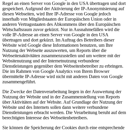
Regel an einen Server von Google in den USA übertragen und dort
gespeichert. Aufgrund der Aktivierung der IP-Anonymisierung auf
diesen Webseiten, wird Ihre IP-Adresse von Google jedoch
innerhalb von Mitgliedstaaten der Europäischen Union oder in
anderen Vertragsstaaten des Abkommens über den Europäischen
Wirtschaftsraum zuvor gekürzt. Nur in Ausnahmefällen wird die
volle IP-Adresse an einen Server von Google in den USA
übertragen und dort gekürzt. Im Auftrag des Betreibers dieser
Website wird Google diese Informationen benutzen, um Ihre
Nutzung der Webseite auszuwerten, um Reports über die
Webseitenaktivitäten zusammenzustellen und um weitere mit der
Websitenutzung und der Internetnutzung verbundene
Dienstleistungen gegenüber dem Webseitenbetreiber zu erbringen.
Die im Rahmen von Google Analytics von Ihrem Browser
übermittelte IP-Adresse wird nicht mit anderen Daten von Google
zusammengeführt.
Die Zwecke der Datenverarbeitung liegen in der Auswertung der
Nutzung der Website und in der Zusammenstellung von Reports
über Aktivitäten auf der Website. Auf Grundlage der Nutzung der
Website und des Internets sollen dann weitere verbundene
Dienstleistungen erbracht werden. Die Verarbeitung beruht auf dem
berechtigten Interesse des Webseitenbetreibers.
Sie können die Speicherung der Cookies durch eine entsprechende