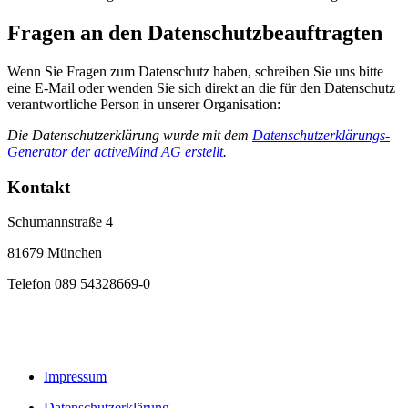
Fragen an den Datenschutzbeauftragten
Wenn Sie Fragen zum Datenschutz haben, schreiben Sie uns bitte
eine E-Mail oder wenden Sie sich direkt an die für den Datenschutz
verantwortliche Person in unserer Organisation:
Die Datenschutzerklärung wurde mit dem
Datenschutzerklärungs-
Generator der activeMind AG erstellt
.
Kontakt
Schumannstraße 4
81679 München
Telefon 089 54328669-0
Impressum
Datenschutzerklärung