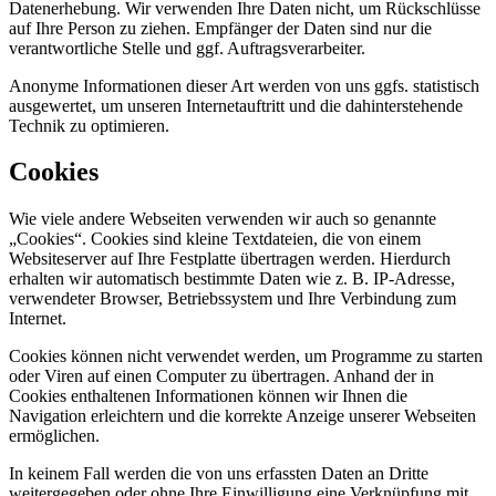
Datenerhebung. Wir verwenden Ihre Daten nicht, um Rückschlüsse
auf Ihre Person zu ziehen. Empfänger der Daten sind nur die
verantwortliche Stelle und ggf. Auftragsverarbeiter.
Anonyme Informationen dieser Art werden von uns ggfs. statistisch
ausgewertet, um unseren Internetauftritt und die dahinterstehende
Technik zu optimieren.
Cookies
Wie viele andere Webseiten verwenden wir auch so genannte
„Cookies“. Cookies sind kleine Textdateien, die von einem
Websiteserver auf Ihre Festplatte übertragen werden. Hierdurch
erhalten wir automatisch bestimmte Daten wie z. B. IP-Adresse,
verwendeter Browser, Betriebssystem und Ihre Verbindung zum
Internet.
Cookies können nicht verwendet werden, um Programme zu starten
oder Viren auf einen Computer zu übertragen. Anhand der in
Cookies enthaltenen Informationen können wir Ihnen die
Navigation erleichtern und die korrekte Anzeige unserer Webseiten
ermöglichen.
In keinem Fall werden die von uns erfassten Daten an Dritte
weitergegeben oder ohne Ihre Einwilligung eine Verknüpfung mit