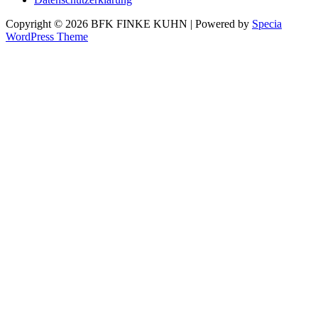
Copyright © 2026 BFK FINKE KUHN | Powered by
Specia
WordPress Theme