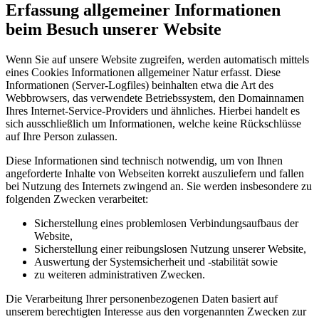
Erfassung allgemeiner Informationen
beim Besuch unserer Website
Wenn Sie auf unsere Website zugreifen, werden automatisch mittels
eines Cookies Informationen allgemeiner Natur erfasst. Diese
Informationen (Server-Logfiles) beinhalten etwa die Art des
Webbrowsers, das verwendete Betriebssystem, den Domainnamen
Ihres Internet-Service-Providers und ähnliches. Hierbei handelt es
sich ausschließlich um Informationen, welche keine Rückschlüsse
auf Ihre Person zulassen.
Diese Informationen sind technisch notwendig, um von Ihnen
angeforderte Inhalte von Webseiten korrekt auszuliefern und fallen
bei Nutzung des Internets zwingend an. Sie werden insbesondere zu
folgenden Zwecken verarbeitet:
Sicherstellung eines problemlosen Verbindungsaufbaus der
Website,
Sicherstellung einer reibungslosen Nutzung unserer Website,
Auswertung der Systemsicherheit und -stabilität sowie
zu weiteren administrativen Zwecken.
Die Verarbeitung Ihrer personenbezogenen Daten basiert auf
unserem berechtigten Interesse aus den vorgenannten Zwecken zur