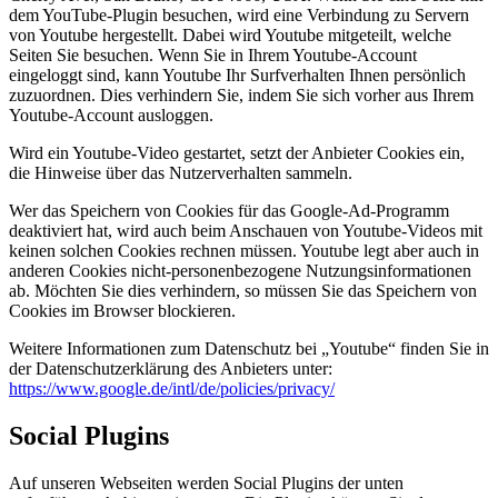
dem YouTube-Plugin besuchen, wird eine Verbindung zu Servern
von Youtube hergestellt. Dabei wird Youtube mitgeteilt, welche
Seiten Sie besuchen. Wenn Sie in Ihrem Youtube-Account
eingeloggt sind, kann Youtube Ihr Surfverhalten Ihnen persönlich
zuzuordnen. Dies verhindern Sie, indem Sie sich vorher aus Ihrem
Youtube-Account ausloggen.
Wird ein Youtube-Video gestartet, setzt der Anbieter Cookies ein,
die Hinweise über das Nutzerverhalten sammeln.
Wer das Speichern von Cookies für das Google-Ad-Programm
deaktiviert hat, wird auch beim Anschauen von Youtube-Videos mit
keinen solchen Cookies rechnen müssen. Youtube legt aber auch in
anderen Cookies nicht-personenbezogene Nutzungsinformationen
ab. Möchten Sie dies verhindern, so müssen Sie das Speichern von
Cookies im Browser blockieren.
Weitere Informationen zum Datenschutz bei „Youtube“ finden Sie in
der Datenschutzerklärung des Anbieters unter:
https://www.google.de/intl/de/policies/privacy/
Social Plugins
Auf unseren Webseiten werden Social Plugins der unten