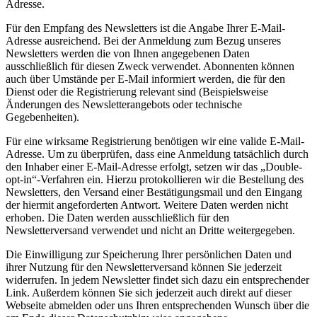
Adresse.
Für den Empfang des Newsletters ist die Angabe Ihrer E-Mail-
Adresse ausreichend. Bei der Anmeldung zum Bezug unseres
Newsletters werden die von Ihnen angegebenen Daten
ausschließlich für diesen Zweck verwendet. Abonnenten können
auch über Umstände per E-Mail informiert werden, die für den
Dienst oder die Registrierung relevant sind (Beispielsweise
Änderungen des Newsletterangebots oder technische
Gegebenheiten).
Für eine wirksame Registrierung benötigen wir eine valide E-Mail-
Adresse. Um zu überprüfen, dass eine Anmeldung tatsächlich durch
den Inhaber einer E-Mail-Adresse erfolgt, setzen wir das „Double-
opt-in“-Verfahren ein. Hierzu protokollieren wir die Bestellung des
Newsletters, den Versand einer Bestätigungsmail und den Eingang
der hiermit angeforderten Antwort. Weitere Daten werden nicht
erhoben. Die Daten werden ausschließlich für den
Newsletterversand verwendet und nicht an Dritte weitergegeben.
Die Einwilligung zur Speicherung Ihrer persönlichen Daten und
ihrer Nutzung für den Newsletterversand können Sie jederzeit
widerrufen. In jedem Newsletter findet sich dazu ein entsprechender
Link. Außerdem können Sie sich jederzeit auch direkt auf dieser
Webseite abmelden oder uns Ihren entsprechenden Wunsch über die