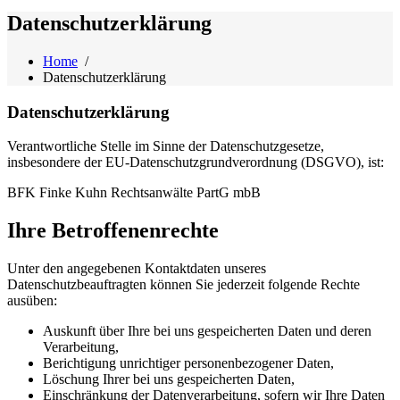
Datenschutzerklärung
Home
/
Datenschutzerklärung
Datenschutzerklärung
Verantwortliche Stelle im Sinne der Datenschutzgesetze,
insbesondere der EU-Datenschutzgrundverordnung (DSGVO), ist:
BFK Finke Kuhn Rechtsanwälte PartG mbB
Ihre Betroffenenrechte
Unter den angegebenen Kontaktdaten unseres
Datenschutzbeauftragten können Sie jederzeit folgende Rechte
ausüben:
Auskunft über Ihre bei uns gespeicherten Daten und deren
Verarbeitung,
Berichtigung unrichtiger personenbezogener Daten,
Löschung Ihrer bei uns gespeicherten Daten,
Einschränkung der Datenverarbeitung, sofern wir Ihre Daten