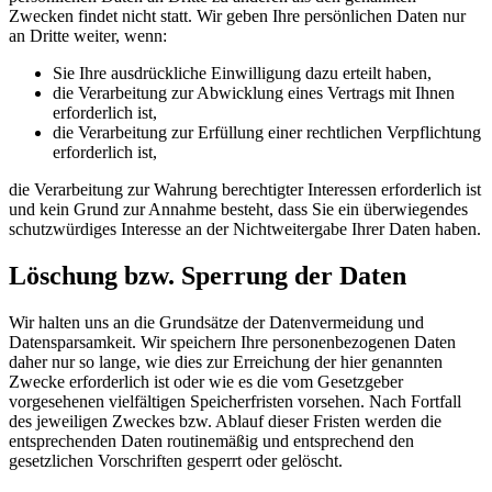
Zwecken findet nicht statt. Wir geben Ihre persönlichen Daten nur
an Dritte weiter, wenn:
Sie Ihre ausdrückliche Einwilligung dazu erteilt haben,
die Verarbeitung zur Abwicklung eines Vertrags mit Ihnen
erforderlich ist,
die Verarbeitung zur Erfüllung einer rechtlichen Verpflichtung
erforderlich ist,
die Verarbeitung zur Wahrung berechtigter Interessen erforderlich ist
und kein Grund zur Annahme besteht, dass Sie ein überwiegendes
schutzwürdiges Interesse an der Nichtweitergabe Ihrer Daten haben.
Löschung bzw. Sperrung der Daten
Wir halten uns an die Grundsätze der Datenvermeidung und
Datensparsamkeit. Wir speichern Ihre personenbezogenen Daten
daher nur so lange, wie dies zur Erreichung der hier genannten
Zwecke erforderlich ist oder wie es die vom Gesetzgeber
vorgesehenen vielfältigen Speicherfristen vorsehen. Nach Fortfall
des jeweiligen Zweckes bzw. Ablauf dieser Fristen werden die
entsprechenden Daten routinemäßig und entsprechend den
gesetzlichen Vorschriften gesperrt oder gelöscht.