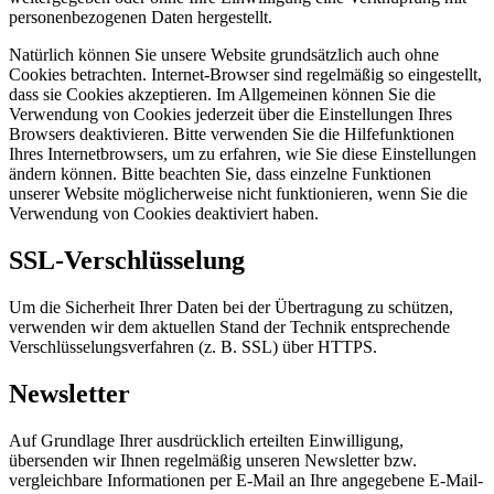
personenbezogenen Daten hergestellt.
Natürlich können Sie unsere Website grundsätzlich auch ohne
Cookies betrachten. Internet-Browser sind regelmäßig so eingestellt,
dass sie Cookies akzeptieren. Im Allgemeinen können Sie die
Verwendung von Cookies jederzeit über die Einstellungen Ihres
Browsers deaktivieren. Bitte verwenden Sie die Hilfefunktionen
Ihres Internetbrowsers, um zu erfahren, wie Sie diese Einstellungen
ändern können. Bitte beachten Sie, dass einzelne Funktionen
unserer Website möglicherweise nicht funktionieren, wenn Sie die
Verwendung von Cookies deaktiviert haben.
SSL-Verschlüsselung
Um die Sicherheit Ihrer Daten bei der Übertragung zu schützen,
verwenden wir dem aktuellen Stand der Technik entsprechende
Verschlüsselungsverfahren (z. B. SSL) über HTTPS.
Newsletter
Auf Grundlage Ihrer ausdrücklich erteilten Einwilligung,
übersenden wir Ihnen regelmäßig unseren Newsletter bzw.
vergleichbare Informationen per E-Mail an Ihre angegebene E-Mail-