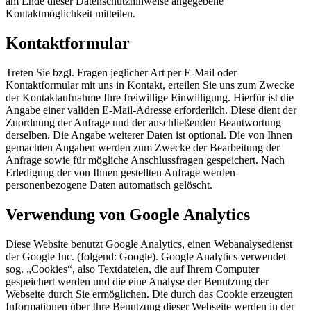
am Ende dieser Datenschutzhinweise angegebene
Kontaktmöglichkeit mitteilen.
Kontaktformular
Treten Sie bzgl. Fragen jeglicher Art per E-Mail oder
Kontaktformular mit uns in Kontakt, erteilen Sie uns zum Zwecke
der Kontaktaufnahme Ihre freiwillige Einwilligung. Hierfür ist die
Angabe einer validen E-Mail-Adresse erforderlich. Diese dient der
Zuordnung der Anfrage und der anschließenden Beantwortung
derselben. Die Angabe weiterer Daten ist optional. Die von Ihnen
gemachten Angaben werden zum Zwecke der Bearbeitung der
Anfrage sowie für mögliche Anschlussfragen gespeichert. Nach
Erledigung der von Ihnen gestellten Anfrage werden
personenbezogene Daten automatisch gelöscht.
Verwendung von Google Analytics
Diese Website benutzt Google Analytics, einen Webanalysedienst
der Google Inc. (folgend: Google). Google Analytics verwendet
sog. „Cookies“, also Textdateien, die auf Ihrem Computer
gespeichert werden und die eine Analyse der Benutzung der
Webseite durch Sie ermöglichen. Die durch das Cookie erzeugten
Informationen über Ihre Benutzung dieser Webseite werden in der